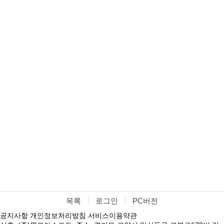
목록
로그인
PC버전
공지사항
개인정보처리방침
서비스이용약관