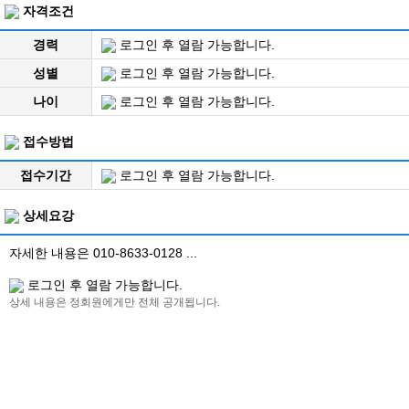
자격조건
경력
로그인 후 열람 가능합니다.
성별
로그인 후 열람 가능합니다.
나이
로그인 후 열람 가능합니다.
접수방법
접수기간
로그인 후 열람 가능합니다.
상세요강
자세한 내용은 010-8633-0128 ...
로그인 후 열람 가능합니다.
상세 내용은 정회원에게만 전체 공개됩니다.