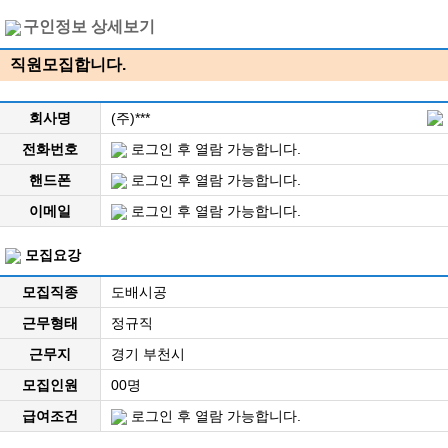
구인정보 상세보기
직원모집합니다.
회사명
(주)***
전화번호
로그인 후 열람 가능합니다.
핸드폰
로그인 후 열람 가능합니다.
이메일
로그인 후 열람 가능합니다.
모집요강
모집직종
도배시공
근무형태
정규직
근무지
경기 부천시
모집인원
00명
급여조건
로그인 후 열람 가능합니다.