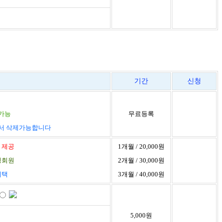
기간
신청
 가능
무료등록
에서 삭제가능합니다
 제공
1개월 / 20,000원
정회원
2개월 / 30,000원
혜택
3개월 / 40,000원
5,000원