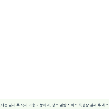
결제는 결제 후 즉시 이용 가능하며, 정보 열람 서비스 특성상 결제 후 취