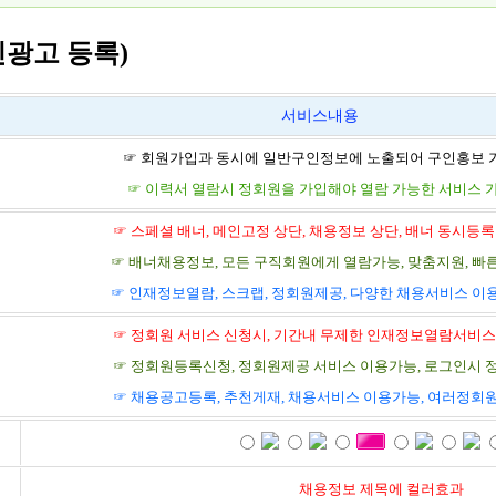
인광고 등록)
서비스내용
☞ 회원가입과 동시에 일반구인정보에 노출되어 구인홍보 
☞ 이력서 열람시 정회원을 가입해야 열람 가능한 서비스 
☞ 스페셜 배너, 메인고정 상단, 채용정보 상단, 배너 동시등록
☞ 배너채용정보, 모든 구직회원에게 열람가능, 맞춤지원, 빠
☞ 인재정보열람, 스크랩, 정회원제공, 다양한 채용서비스 이
☞ 정회원 서비스 신청시, 기간내 무제한 인재정보열람서비스
☞ 정회원등록신청, 정회원제공 서비스 이용가능, 로그인시 
☞ 채용공고등록, 추천게재, 채용서비스 이용가능, 여러정회
채용정보 제목에 컬러효과
러