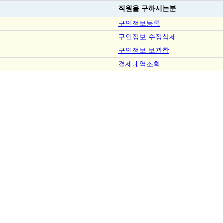
직원을
구하시는분
구인정보등록
구인정보 수정삭제
구인정보 보관함
결제내역조회