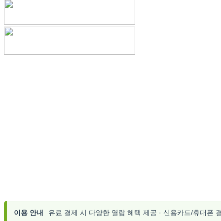
이용 안내
유료 결제 시 다양한 열람 혜택 제공 · 신용카드/휴대폰 