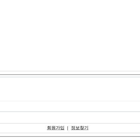
회원가입
|
정보찾기