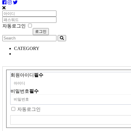
자동로그인
CATEGORY
회원아이디
필수
비밀번호
필수
자동로그인