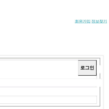
회원가입
정보찾기