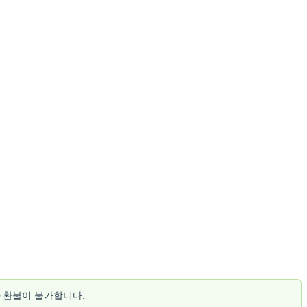
소·환불이 불가합니다.