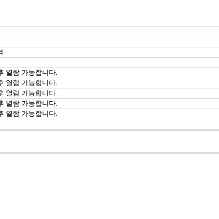
역
후 열람 가능합니다.
후 열람 가능합니다.
후 열람 가능합니다.
후 열람 가능합니다.
후 열람 가능합니다.