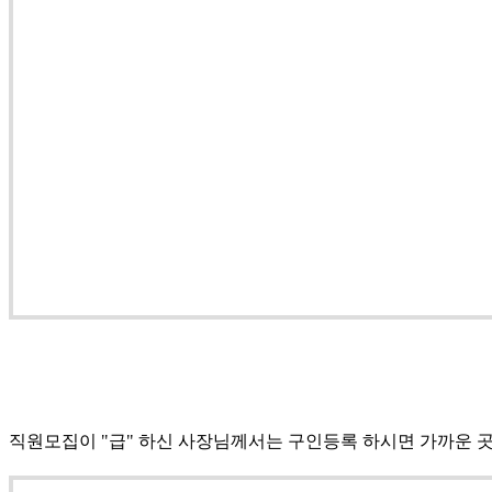
직원모집이 "급" 하신 사장님께서는 구인등록 하시면 가까운 