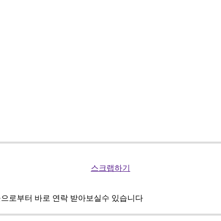
스크랩하기
곳으로부터 바로 연락 받아보실수 있습니다