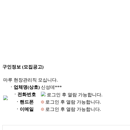
구인정보 (모집공고)
마루 현장관리직 모십니다.
ㆍ업체명(상호)
신성데***
ㆍ전화번호
로그인 후 열람 가능합니다.
ㆍ핸드폰
로그인 후 열람 가능합니다.
ㆍ이메일
로그인 후 열람 가능합니다.