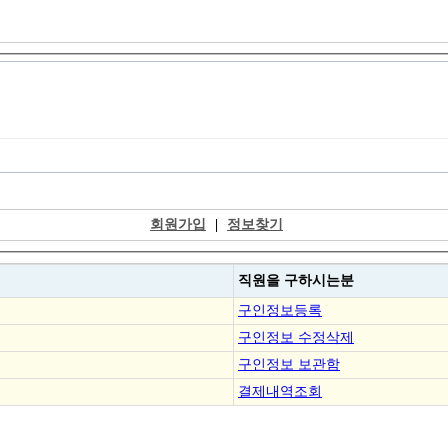
회원가입
|
정보찾기
직원을
구하시는분
구인정보등록
구인정보 수정삭제
구인정보 보관함
결제내역조회